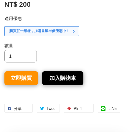
NT$ 200
適用優惠
購買任一紙樣，加購書籤半價優惠中！
數量
立即購買
加入購物車
分享
Tweet
Pin it
LINE