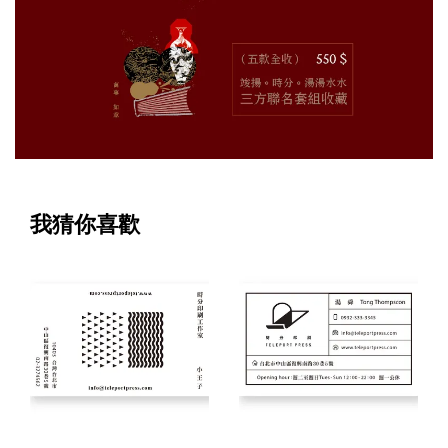
我猜你喜歡