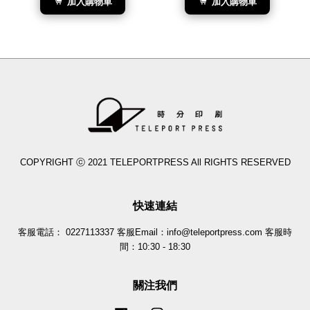
加入購物車
加入購物車
COPYRIGHT ⓒ 2021 TELEPORTPRESS All RIGHTS RESERVED
快速連結
客服電話： 0227113337 客服Email：info@teleportpress.com 客服時
間：10:30 - 18:30
關注我們