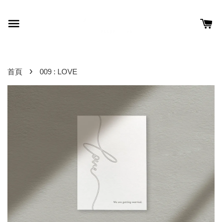
›
首頁
009 : LOVE