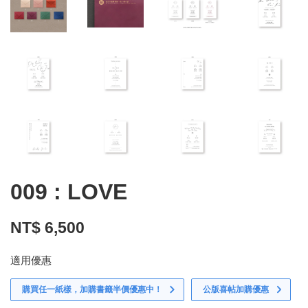
009 : LOVE
NT$ 6,500
適用優惠
購買任一紙樣，加購書籤半價優惠中！
公版喜帖加購優惠