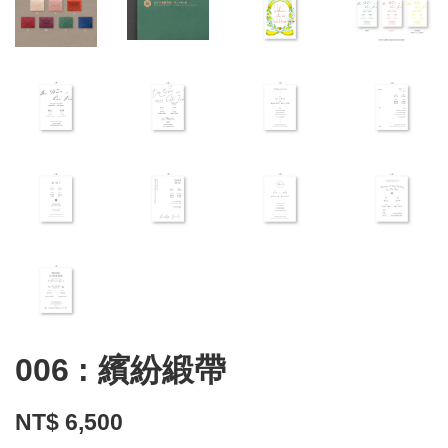
006 : 繽紛緞帶
NT$ 6,500