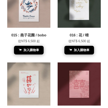
015 : 燕子花圈 / bobo
016 : 花 / 晴
從
NT$ 6,500
起
從
NT$ 6,500
起
加入購物車
加入購物車