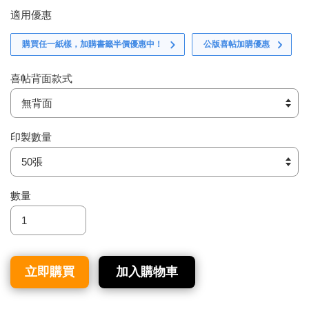
適用優惠
購買任一紙樣，加購書籤半價優惠中！
公版喜帖加購優惠
喜帖背面款式
印製數量
數量
立即購買
加入購物車