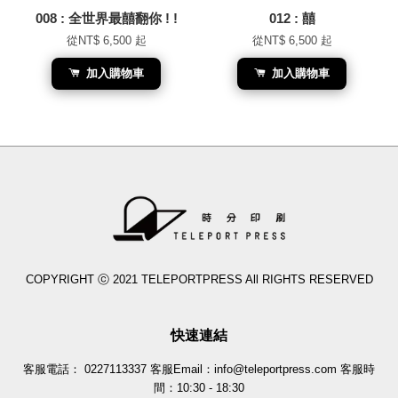
008 : 全世界最囍翻你 ! !
012 : 囍
從
NT$ 6,500
起
從
NT$ 6,500
起
加入購物車
加入購物車
COPYRIGHT ⓒ 2021 TELEPORTPRESS All RIGHTS RESERVED
快速連結
客服電話： 0227113337 客服Email：info@teleportpress.com 客服時
間：10:30 - 18:30