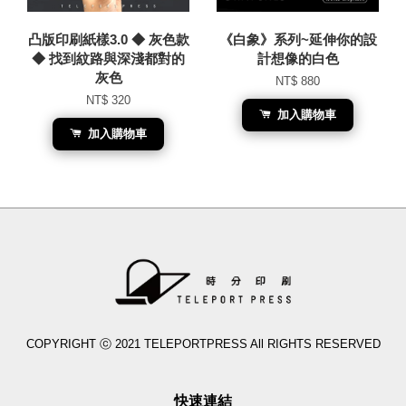
凸版印刷紙樣3.0 ◆ 灰色款
《白象》系列~延伸你的設
◆ 找到紋路與深淺都對的
計想像的白色
灰色
NT$ 880
NT$ 320
加入購物車
加入購物車
COPYRIGHT ⓒ 2021 TELEPORTPRESS All RIGHTS RESERVED
快速連結