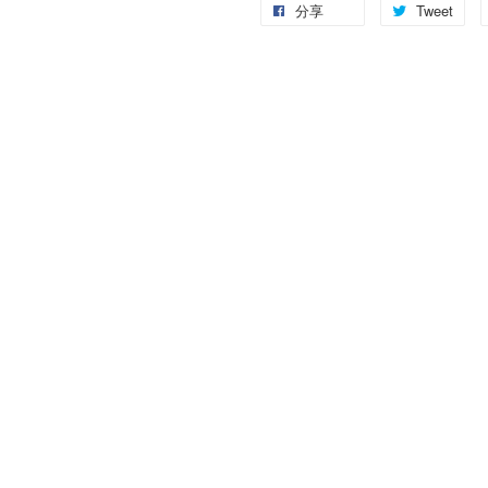
分享
Tweet