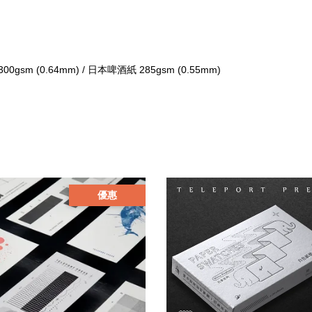
00gsm (0.64mm) / 日本啤酒紙 285gsm (0.55mm)
優惠