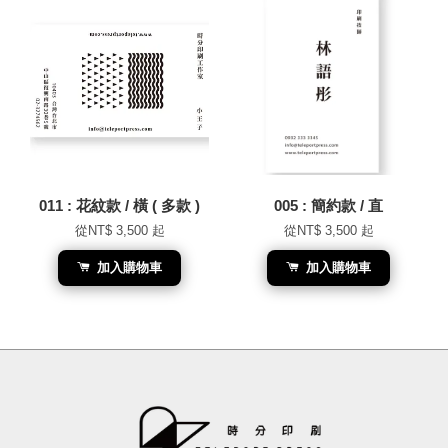
011 : 花紋款 / 橫 ( 多款 )
005 : 簡約款 / 直
從
NT$ 3,500
起
從
NT$ 3,500
起
加入購物車
加入購物車