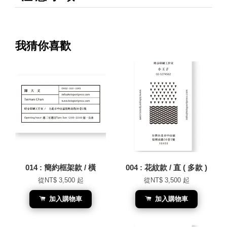
我猜你喜歡
014 : 簡約框架款 / 橫
004 : 花紋款 / 直 ( 多款 )
從
NT$ 3,500
起
從
NT$ 3,500
起
加入購物車
加入購物車