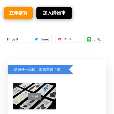
立即購買
加入購物車
分享
Tweet
Pin it
LINE
購買任一紙樣，加購書籤半價優惠中！
售完