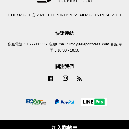
COPYRIGHT ⓒ 2021 TELEPORTPRESS All RIGHTS RESERVED
快速連結
客服電話： 0227113337 客服Email：info@teleportpress.com 客服時
間：10:30 - 18:30
關注我們
Facebook
Instagram
RSS
加入購物車