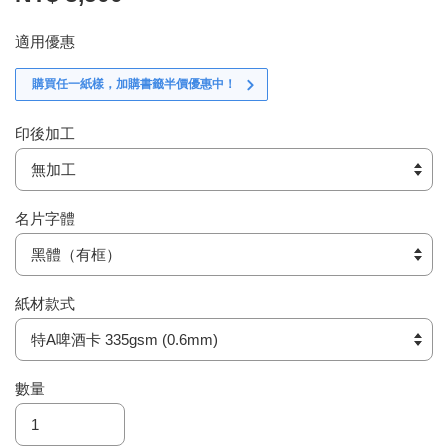
適用優惠
購買任一紙樣，加購書籤半價優惠中！
印後加工
名片字體
紙材款式
數量