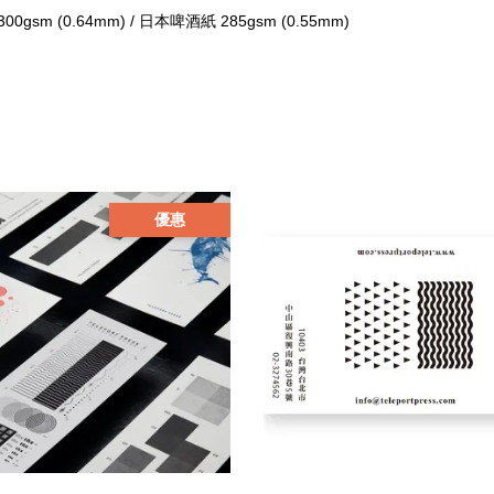
00gsm (0.64mm) / 日本啤酒紙 285gsm (0.55mm)
優惠