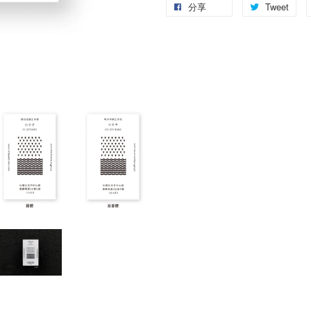
分享
Tweet