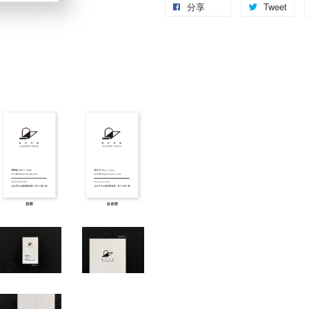
分享
Tweet