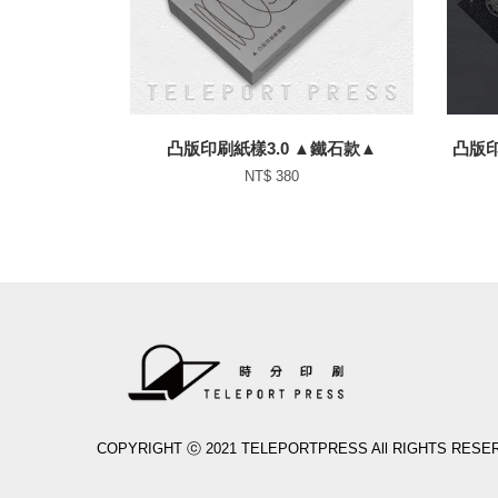
凸版印刷紙樣3.0 ▲鐵石款▲
凸版印
NT$ 380
COPYRIGHT ⓒ 2021 TELEPORTPRESS All RIGHTS RESE