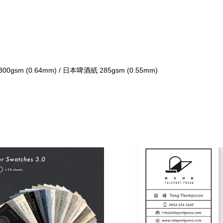
00gsm (0.64mm) / 日本啤酒紙 285gsm (0.55mm)