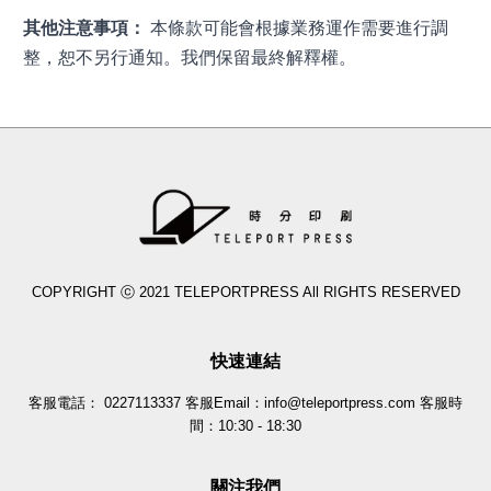
其他注意事項：
 本條款可能會根據業務運作需要進行調
整，恕不另行通知。我們保留最終解釋權。
COPYRIGHT ⓒ 2021 TELEPORTPRESS All RIGHTS RESERVED
快速連結
客服電話： 0227113337 客服Email：info@teleportpress.com 客服時
間：10:30 - 18:30
關注我們