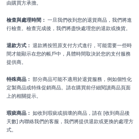
由購買方承擔。
檢查與處理時間：
 一旦我們收到您的退貨商品，我們將進
行檢查。檢查完成後，我們將盡快處理您的退款或換貨。
退款方式：
 退款將按照原支付方式進行，可能需要一些時
間才能顯示在您的帳戶中，具體時間取決於您的支付服務
提供商。
特殊商品：
 部分商品可能不適用於退貨服務，例如個性化
定製商品或特殊促銷商品。請在購買前仔細閱讀商品頁面
上的相關提示。
瑕疵商品：
 如收到瑕疵或損壞的商品，請在 [收到商品後
天數] 內聯絡我們的客服，我們將提供退款或更換的處理方
式。