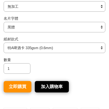
名片字體
紙材款式
數量
立即購買
加入購物車