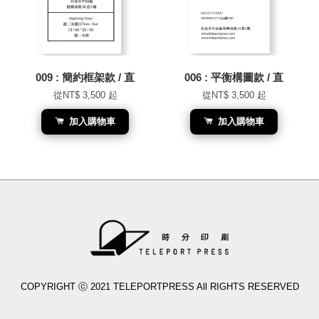
009 : 簡約框架款 / 直
006 : 平衡構圖款 / 直
從
NT$ 3,500
起
從
NT$ 3,500
起
加入購物車
加入購物車
COPYRIGHT ⓒ 2021 TELEPORTPRESS All RIGHTS RESERVED