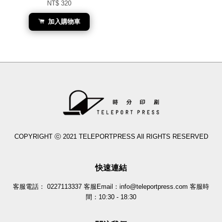
NT$ 320
加入購物車
COPYRIGHT ⓒ 2021 TELEPORTPRESS All RIGHTS RESERVED
快速連結
客服電話： 0227113337 客服Email：info@teleportpress.com 客服時
間：10:30 - 18:30